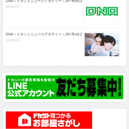
DNA～ドカントニュースアカデミー～261号vol.3
2024/5/27
DNA～ドカントニュースアカデミー～261号vol.2
2024/5/20