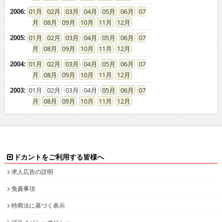
2006
:
01
02
03
04
05
06
07
08
09
10
11
12
2005
:
01
02
03
04
05
06
07
08
09
10
11
12
2004
:
01
02
03
04
05
06
07
08
09
10
11
12
2003
:
01
02
03
04
05
06
07
08
09
10
11
12
ドカントをご利用する皆様へ
求人広告の説明
免責事項
特商法に基づく表示
プライバシーポリシー