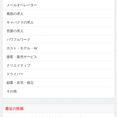
メールオペレーター
風俗の求人
キャバクラの求人
営業の求人
パワフルワーク
ホスト・モデル・AV
接客・販売サービス
クリエイティブ
ドライバー
副業・在宅・独立
その他
最近の投稿