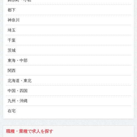
都下
神奈川
埼玉
千葉
茨城
東海・中部
関西
北海道・東北
中国・四国
九州・沖縄
在宅
職種・業種で求人を探す