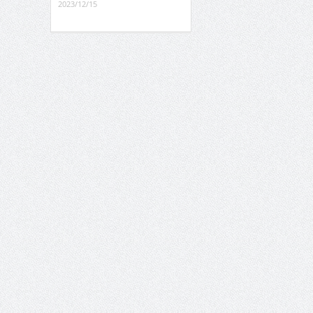
2023/12/15