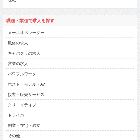
職種・業種で求人を探す
メールオペレーター
風俗の求人
キャバクラの求人
営業の求人
パワフルワーク
ホスト・モデル・AV
接客・販売サービス
クリエイティブ
ドライバー
副業・在宅・独立
その他