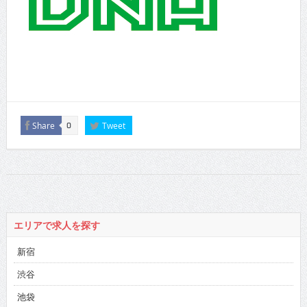
Share
Tweet
0
エリアで求人を探す
新宿
渋谷
池袋