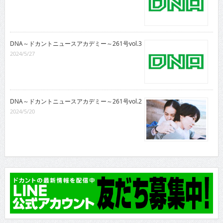
DNA～ドカントニュースアカデミー～261号vol.3
2024/5/27
DNA～ドカントニュースアカデミー～261号vol.2
2024/5/20