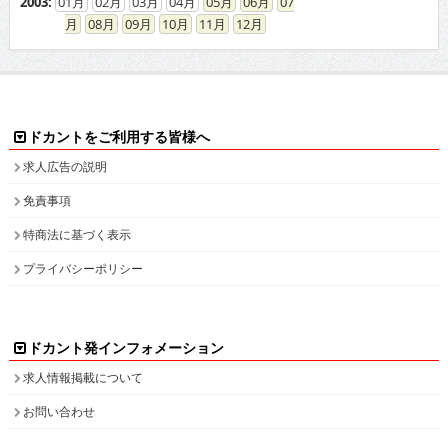
ドカントをご利用する皆様へ
求人広告の説明
免責事項
特商法に基づく表示
プライバシーポリシー
ドカント発インフォメーション
求人情報掲載について
お問い合わせ