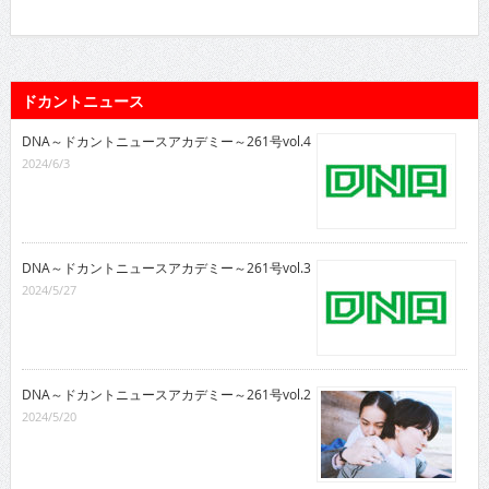
ドカントニュース
DNA～ドカントニュースアカデミー～261号vol.4
2024/6/3
DNA～ドカントニュースアカデミー～261号vol.3
2024/5/27
DNA～ドカントニュースアカデミー～261号vol.2
2024/5/20