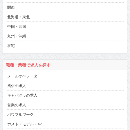
関西
北海道・東北
中国・四国
九州・沖縄
在宅
職種・業種で求人を探す
メールオペレーター
風俗の求人
キャバクラの求人
営業の求人
パワフルワーク
ホスト・モデル・AV