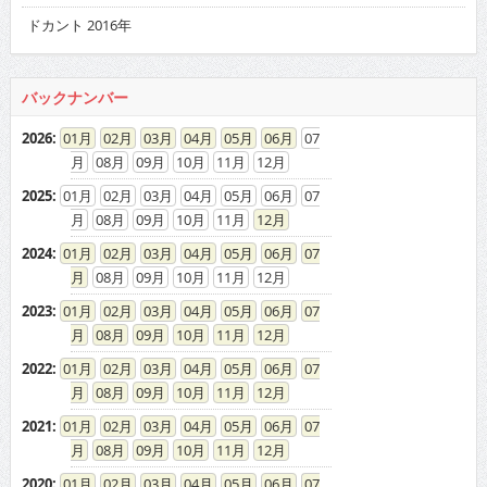
バックナンバー
2026
:
01
02
03
04
05
06
07
08
09
10
11
12
2025
:
01
02
03
04
05
06
07
08
09
10
11
12
2024
:
01
02
03
04
05
06
07
08
09
10
11
12
2023
:
01
02
03
04
05
06
07
08
09
10
11
12
2022
:
01
02
03
04
05
06
07
08
09
10
11
12
2021
:
01
02
03
04
05
06
07
08
09
10
11
12
2020
:
01
02
03
04
05
06
07
08
09
10
11
12