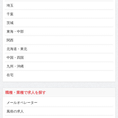
埼玉
千葉
茨城
東海・中部
関西
北海道・東北
中国・四国
九州・沖縄
在宅
職種・業種で求人を探す
メールオペレーター
風俗の求人