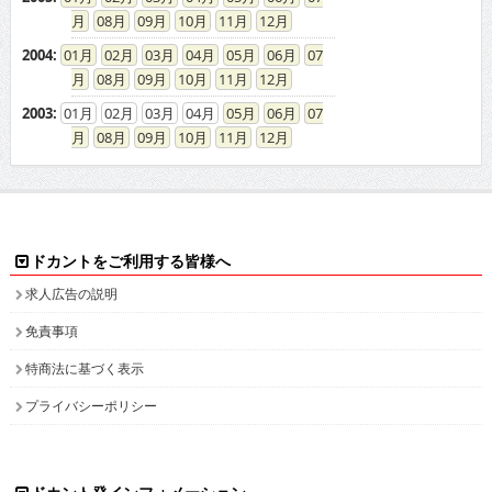
08
09
10
11
12
2004
:
01
02
03
04
05
06
07
08
09
10
11
12
2003
:
01
02
03
04
05
06
07
08
09
10
11
12
ドカントをご利用する皆様へ
求人広告の説明
免責事項
特商法に基づく表示
プライバシーポリシー