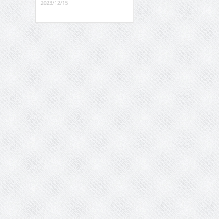
2023/12/15