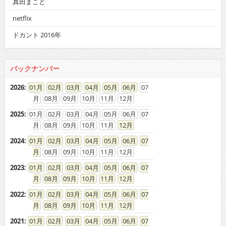
真田まこと
netflix
ドカント 2016年
バックナンバー
2026
:
01
02
03
04
05
06
07
08
09
10
11
12
2025
:
01
02
03
04
05
06
07
08
09
10
11
12
2024
:
01
02
03
04
05
06
07
08
09
10
11
12
2023
:
01
02
03
04
05
06
07
08
09
10
11
12
2022
:
01
02
03
04
05
06
07
08
09
10
11
12
2021
:
01
02
03
04
05
06
07