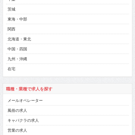
茨城
東海・中部
関西
北海道・東北
中国・四国
九州・沖縄
在宅
職種・業種で求人を探す
メールオペレーター
風俗の求人
キャバクラの求人
営業の求人