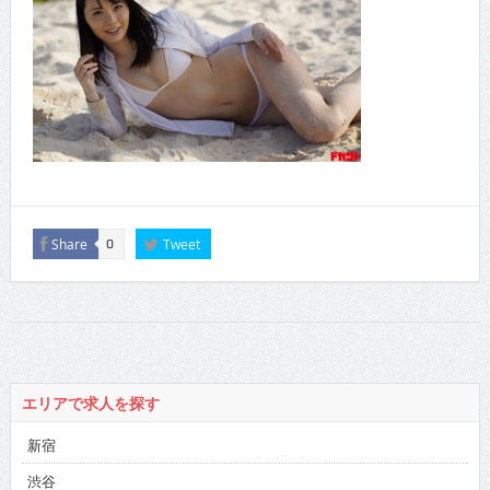
Share
Tweet
0
エリアで求人を探す
新宿
渋谷