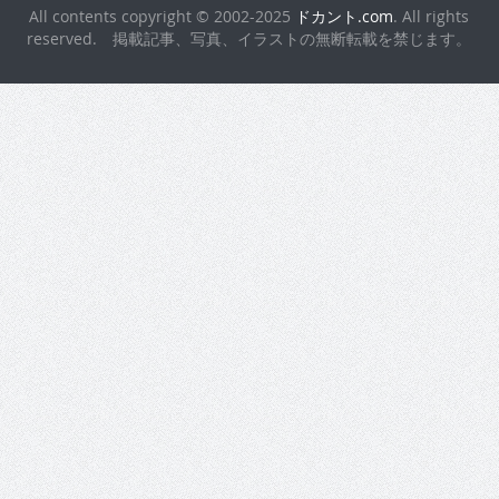
All contents copyright © 2002-2025
ドカント.com
. All rights
reserved. 掲載記事、写真、イラストの無断転載を禁じます。