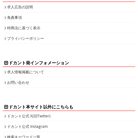
求人広告の説明
免責事項
特商法に基づく表示
プライバシーポリシー
ドカント発インフォメーション
求人情報掲載について
お問い合わせ
ドカント本サイト以外にこちらも
ドカント公式 X(旧Twitter)
ドカント公式 Instagram
検索キーワード一覧