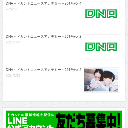
DNA～ドカントニュースアカデミー～261号vol.4
2024/6/3
DNA～ドカントニュースアカデミー～261号vol.3
2024/5/27
DNA～ドカントニュースアカデミー～261号vol.2
2024/5/20