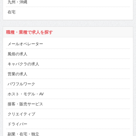
九州・沖縄
在宅
職種・業種で求人を探す
メールオペレーター
風俗の求人
キャバクラの求人
営業の求人
パワフルワーク
ホスト・モデル・AV
接客・販売サービス
クリエイティブ
ドライバー
副業・在宅・独立