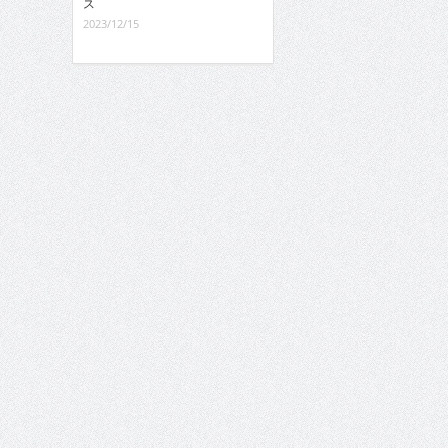
ス
2023/12/15