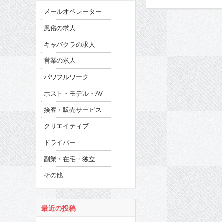
メールオペレーター
風俗の求人
キャバクラの求人
営業の求人
パワフルワーク
ホスト・モデル・AV
接客・販売サービス
クリエイティブ
ドライバー
副業・在宅・独立
その他
最近の投稿