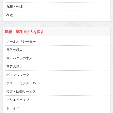
九州・沖縄
在宅
職種・業種で求人を探す
メールオペレーター
風俗の求人
キャバクラの求人
営業の求人
パワフルワーク
ホスト・モデル・AV
接客・販売サービス
クリエイティブ
ドライバー