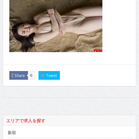
Share
Tweet
0
エリアで求人を探す
新宿