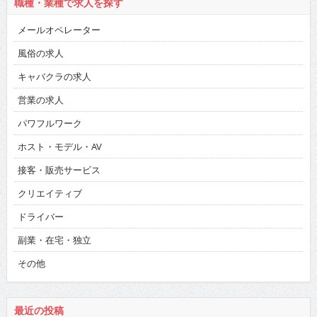
職種・業種で求人を探す
メールオペレーター
風俗の求人
キャバクラの求人
営業の求人
パワフルワーク
ホスト・モデル・AV
接客・販売サービス
クリエイティブ
ドライバー
副業・在宅・独立
その他
最近の投稿