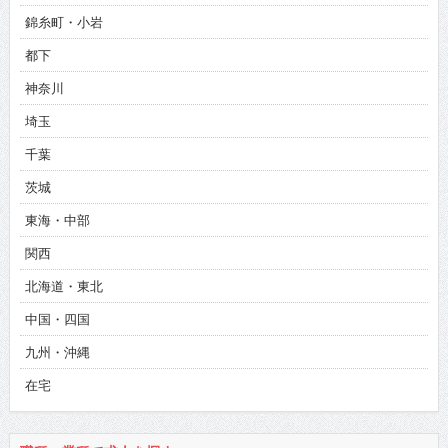
錦糸町・小岩
都下
神奈川
埼玉
千葉
茨城
東海・中部
関西
北海道・東北
中国・四国
九州・沖縄
在宅