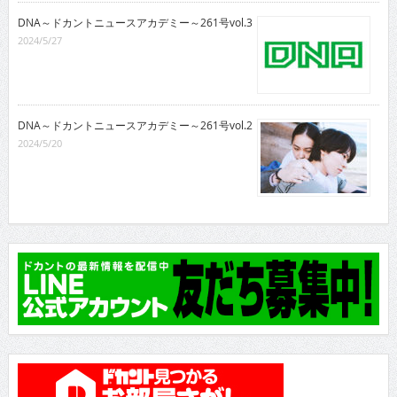
DNA～ドカントニュースアカデミー～261号vol.3
2024/5/27
DNA～ドカントニュースアカデミー～261号vol.2
2024/5/20