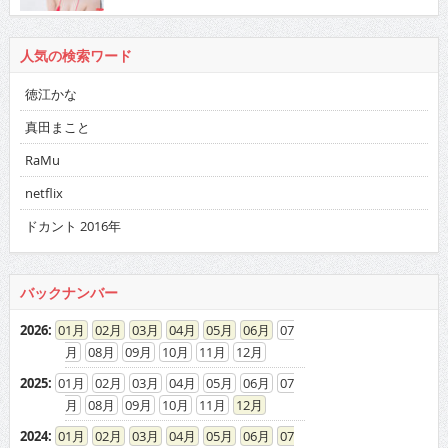
人気の検索ワード
徳江かな
真田まこと
RaMu
netflix
ドカント 2016年
バックナンバー
2026
:
01
02
03
04
05
06
07
08
09
10
11
12
2025
:
01
02
03
04
05
06
07
08
09
10
11
12
2024
:
01
02
03
04
05
06
07