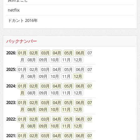
netflix
ドカント 2016年
バックナンバー
2026
:
01
02
03
04
05
06
07
08
09
10
11
12
2025
:
01
02
03
04
05
06
07
08
09
10
11
12
2024
:
01
02
03
04
05
06
07
08
09
10
11
12
2023
:
01
02
03
04
05
06
07
08
09
10
11
12
2022
:
01
02
03
04
05
06
07
08
09
10
11
12
2021
:
01
02
03
04
05
06
07