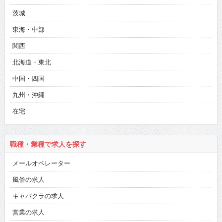
茨城
東海・中部
関西
北海道・東北
中国・四国
九州・沖縄
在宅
職種・業種で求人を探す
メールオペレーター
風俗の求人
キャバクラの求人
営業の求人