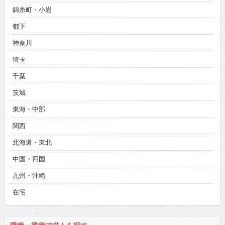
錦糸町・小岩
都下
神奈川
埼玉
千葉
茨城
東海・中部
関西
北海道・東北
中国・四国
九州・沖縄
在宅