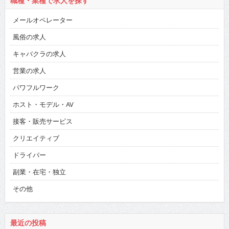
職種・業種で求人を探す
メールオペレーター
風俗の求人
キャバクラの求人
営業の求人
パワフルワーク
ホスト・モデル・AV
接客・販売サービス
クリエイティブ
ドライバー
副業・在宅・独立
その他
最近の投稿