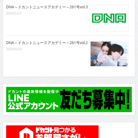
DNA～ドカントニュースアカデミー～261号vol.3
2024/5/27
DNA～ドカントニュースアカデミー～261号vol.2
2024/5/20