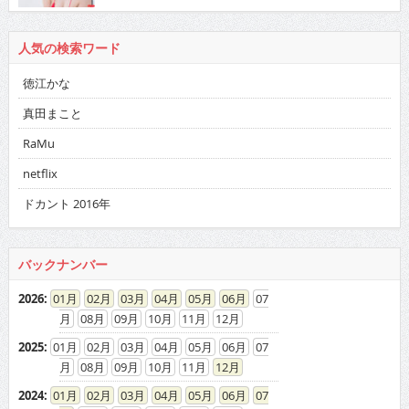
人気の検索ワード
徳江かな
真田まこと
RaMu
netflix
ドカント 2016年
バックナンバー
2026
:
01
02
03
04
05
06
07
08
09
10
11
12
2025
:
01
02
03
04
05
06
07
08
09
10
11
12
2024
:
01
02
03
04
05
06
07