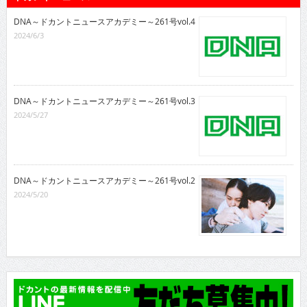
DNA～ドカントニュースアカデミー～261号vol.4
2024/6/3
DNA～ドカントニュースアカデミー～261号vol.3
2024/5/27
DNA～ドカントニュースアカデミー～261号vol.2
2024/5/20