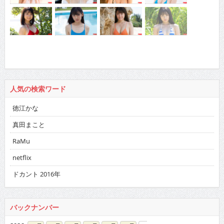
人気の検索ワード
徳江かな
真田まこと
RaMu
netflix
ドカント 2016年
バックナンバー