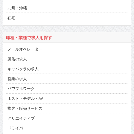
九州・沖縄
在宅
職種・業種で求人を探す
メールオペレーター
風俗の求人
キャバクラの求人
営業の求人
パワフルワーク
ホスト・モデル・AV
接客・販売サービス
クリエイティブ
ドライバー