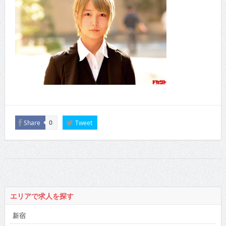
Share
Tweet
0
エリアで求人を探す
新宿