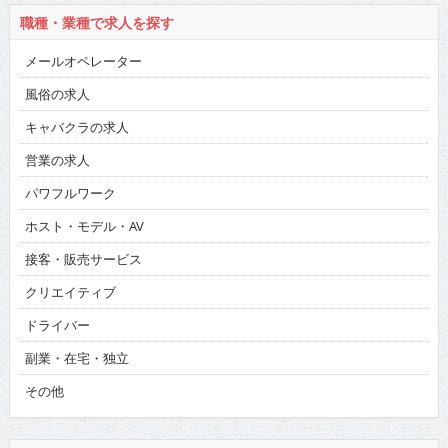
職種・業種で求人を探す
メールオペレーター
風俗の求人
キャバクラの求人
営業の求人
パワフルワーク
ホスト・モデル・AV
接客・販売サービス
クリエイティブ
ドライバー
副業・在宅・独立
その他