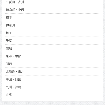
五反田・品川
錦糸町・小岩
都下
神奈川
埼玉
千葉
茨城
東海・中部
関西
北海道・東北
中国・四国
九州・沖縄
在宅