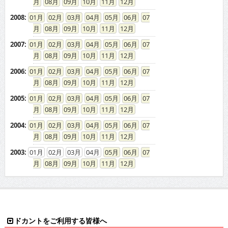
2007
:
01
02
03
04
05
06
07
08
09
10
11
12
2006
:
01
02
03
04
05
06
07
08
09
10
11
12
2005
:
01
02
03
04
05
06
07
08
09
10
11
12
2004
:
01
02
03
04
05
06
07
08
09
10
11
12
2003
:
01
02
03
04
05
06
07
08
09
10
11
12
ドカントをご利用する皆様へ
求人広告の説明
免責事項