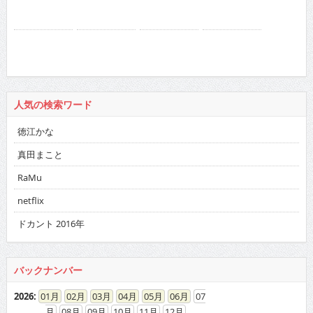
人気の検索ワード
徳江かな
真田まこと
RaMu
netflix
ドカント 2016年
バックナンバー
2026
:
01
02
03
04
05
06
07
08
09
10
11
12
2025
:
01
02
03
04
05
06
07
08
09
10
11
12