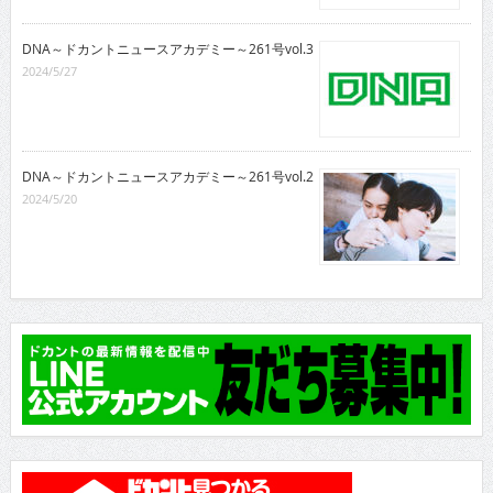
DNA～ドカントニュースアカデミー～261号vol.3
2024/5/27
DNA～ドカントニュースアカデミー～261号vol.2
2024/5/20