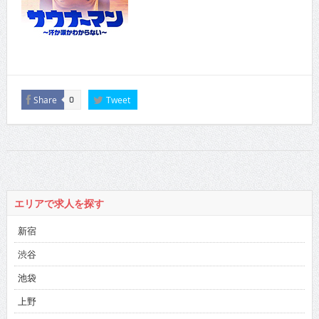
Share
Tweet
0
エリアで求人を探す
新宿
渋谷
池袋
上野