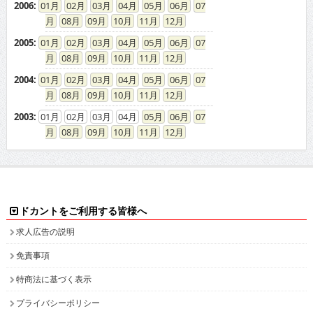
2006
:
01
02
03
04
05
06
07
08
09
10
11
12
2005
:
01
02
03
04
05
06
07
08
09
10
11
12
2004
:
01
02
03
04
05
06
07
08
09
10
11
12
2003
:
01
02
03
04
05
06
07
08
09
10
11
12
ドカントをご利用する皆様へ
求人広告の説明
免責事項
特商法に基づく表示
プライバシーポリシー