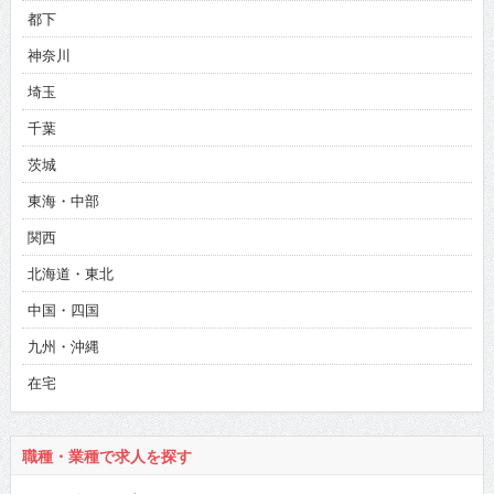
都下
神奈川
埼玉
千葉
茨城
東海・中部
関西
北海道・東北
中国・四国
九州・沖縄
在宅
職種・業種で求人を探す