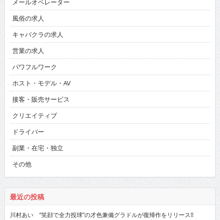
メールオペレーター
風俗の求人
キャバクラの求人
営業の求人
パワフルワーク
ホスト・モデル・AV
接客・販売サービス
クリエイティブ
ドライバー
副業・在宅・独立
その他
最近の投稿
川村あい “笑顔で全力投球”の才色兼備グラドルが復帰作をリリース!!