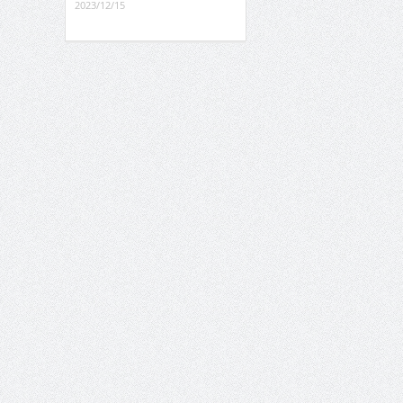
2023/12/15