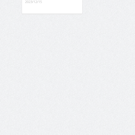
2023/12/15