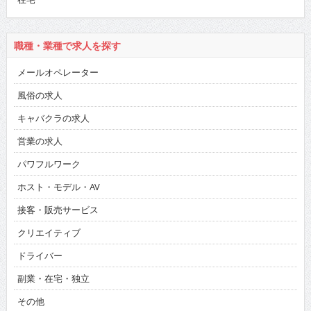
職種・業種で求人を探す
メールオペレーター
風俗の求人
キャバクラの求人
営業の求人
パワフルワーク
ホスト・モデル・AV
接客・販売サービス
クリエイティブ
ドライバー
副業・在宅・独立
その他