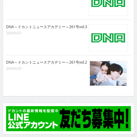
DNA～ドカントニュースアカデミー～261号vol.3
2024/5/27
DNA～ドカントニュースアカデミー～261号vol.2
2024/5/20