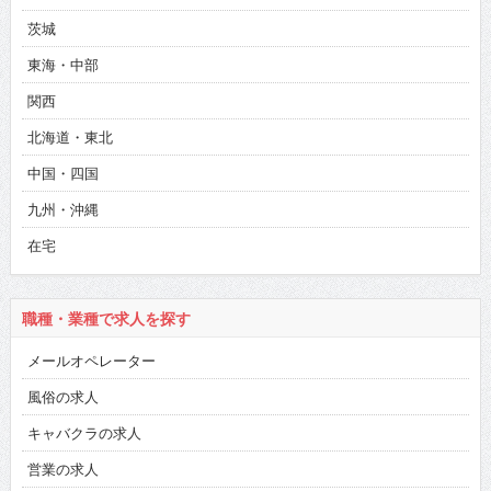
茨城
東海・中部
関西
北海道・東北
中国・四国
九州・沖縄
在宅
職種・業種で求人を探す
メールオペレーター
風俗の求人
キャバクラの求人
営業の求人