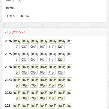
netflix
ドカント 2016年
バックナンバー
2026
:
01
02
03
04
05
06
07
08
09
10
11
12
2025
:
01
02
03
04
05
06
07
08
09
10
11
12
2024
:
01
02
03
04
05
06
07
08
09
10
11
12
2023
:
01
02
03
04
05
06
07
08
09
10
11
12
2022
:
01
02
03
04
05
06
07
08
09
10
11
12
2021
:
01
02
03
04
05
06
07