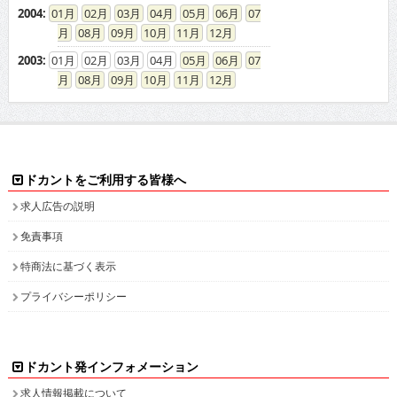
2004
:
01
02
03
04
05
06
07
08
09
10
11
12
2003
:
01
02
03
04
05
06
07
08
09
10
11
12
ドカントをご利用する皆様へ
求人広告の説明
免責事項
特商法に基づく表示
プライバシーポリシー
ドカント発インフォメーション
求人情報掲載について