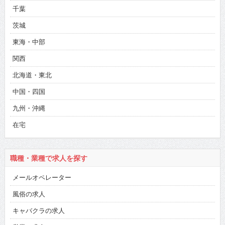
千葉
茨城
東海・中部
関西
北海道・東北
中国・四国
九州・沖縄
在宅
職種・業種で求人を探す
メールオペレーター
風俗の求人
キャバクラの求人