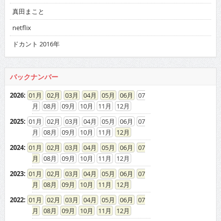
真田まこと
netflix
ドカント 2016年
バックナンバー
2026
:
01
02
03
04
05
06
07
08
09
10
11
12
2025
:
01
02
03
04
05
06
07
08
09
10
11
12
2024
:
01
02
03
04
05
06
07
08
09
10
11
12
2023
:
01
02
03
04
05
06
07
08
09
10
11
12
2022
:
01
02
03
04
05
06
07
08
09
10
11
12