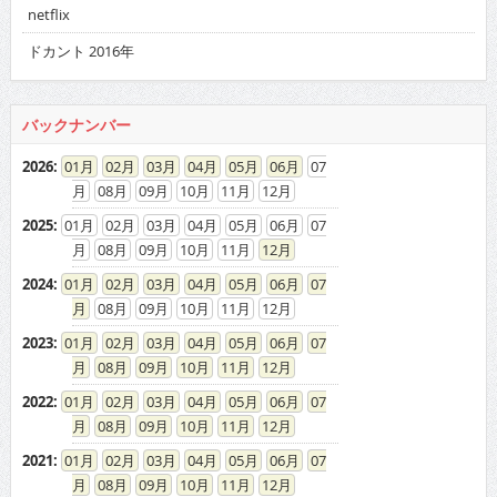
netflix
ドカント 2016年
バックナンバー
2026
:
01
02
03
04
05
06
07
08
09
10
11
12
2025
:
01
02
03
04
05
06
07
08
09
10
11
12
2024
:
01
02
03
04
05
06
07
08
09
10
11
12
2023
:
01
02
03
04
05
06
07
08
09
10
11
12
2022
:
01
02
03
04
05
06
07
08
09
10
11
12
2021
:
01
02
03
04
05
06
07
08
09
10
11
12