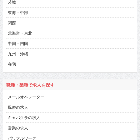
茨城
東海・中部
関西
北海道・東北
中国・四国
九州・沖縄
在宅
職種・業種で求人を探す
メールオペレーター
風俗の求人
キャバクラの求人
営業の求人
パワフルワーク