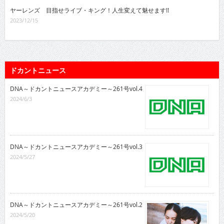
ヤーレンズ 目指せライブ・キング！人生変えて魅せます!!
2023/12/15
ドカントニュース
DNA～ドカントニュースアカデミー～261号vol.4
2024/6/3
DNA～ドカントニュースアカデミー～261号vol.3
2024/5/27
DNA～ドカントニュースアカデミー～261号vol.2
2024/5/20