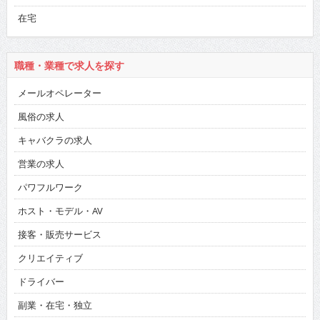
在宅
職種・業種で求人を探す
メールオペレーター
風俗の求人
キャバクラの求人
営業の求人
パワフルワーク
ホスト・モデル・AV
接客・販売サービス
クリエイティブ
ドライバー
副業・在宅・独立