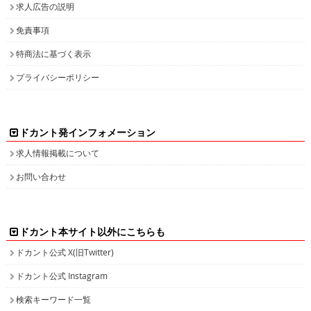
求人広告の説明
免責事項
特商法に基づく表示
プライバシーポリシー
ドカント発インフォメーション
求人情報掲載について
お問い合わせ
ドカント本サイト以外にこちらも
ドカント公式 X(旧Twitter)
ドカント公式 Instagram
検索キーワード一覧