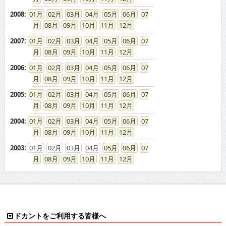
2008
:
01
02
03
04
05
06
07
08
09
10
11
12
2007
:
01
02
03
04
05
06
07
08
09
10
11
12
2006
:
01
02
03
04
05
06
07
08
09
10
11
12
2005
:
01
02
03
04
05
06
07
08
09
10
11
12
2004
:
01
02
03
04
05
06
07
08
09
10
11
12
2003
:
01
02
03
04
05
06
07
08
09
10
11
12
ドカントをご利用する皆様へ