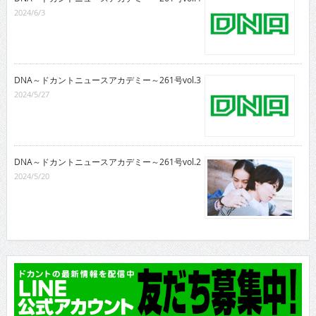
2024/6/3
DNA～ドカントニュースアカデミー～261号vol.3
2024/5/27
DNA～ドカントニュースアカデミー～261号vol.2
2024/5/20