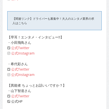
【関連リンク】ドライバーも募集中！大人のエンタメ業界の求
人はこちら
【早耳！エンタメ・インタビュー!!】
・小田飛鳥さん
公式Twitter
公式Instagram
・希代彩さん
公式Twitter
公式Instagram
【異能者 ちょっとお話いいですか？】
・山下智道さん
公式Twitter
公式HP