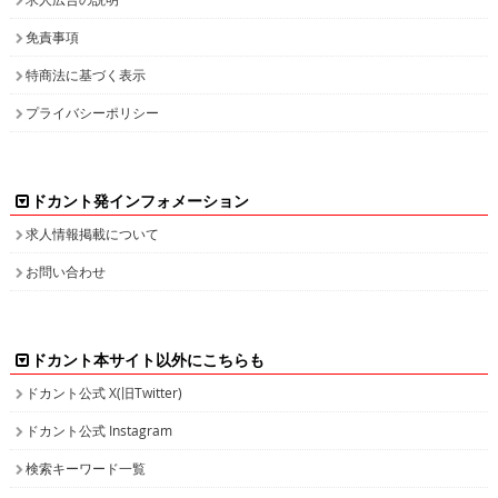
免責事項
特商法に基づく表示
プライバシーポリシー
ドカント発インフォメーション
求人情報掲載について
お問い合わせ
ドカント本サイト以外にこちらも
ドカント公式 X(旧Twitter)
ドカント公式 Instagram
検索キーワード一覧