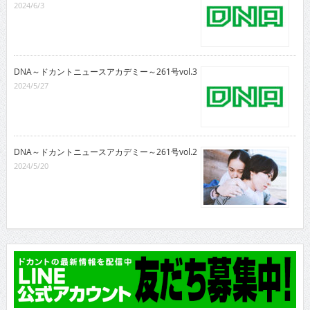
2024/6/3
DNA～ドカントニュースアカデミー～261号vol.3
2024/5/27
DNA～ドカントニュースアカデミー～261号vol.2
2024/5/20