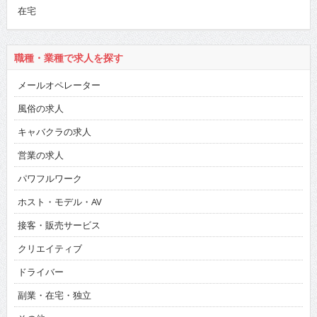
在宅
職種・業種で求人を探す
メールオペレーター
風俗の求人
キャバクラの求人
営業の求人
パワフルワーク
ホスト・モデル・AV
接客・販売サービス
クリエイティブ
ドライバー
副業・在宅・独立