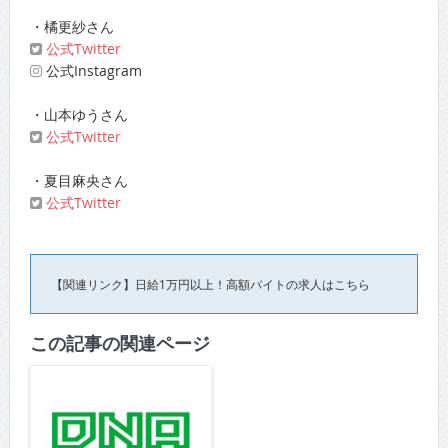
・橘更紗さん
公式Twitter
公式Instagram
・山本ゆうさん
公式Twitter
・夏目麻央さん
公式Twitter
【関連リンク】日給1万円以上！高額バイトの求人はこちら
この記事の関連ページ