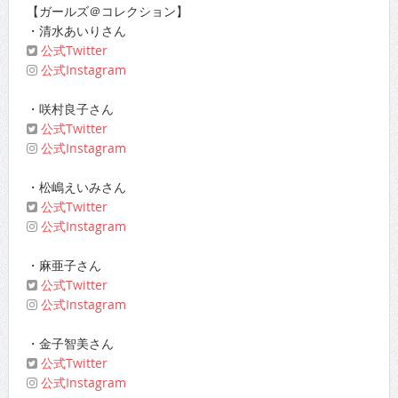
【ガールズ＠コレクション】
・清水あいりさん
公式Twitter
公式Instagram
・咲村良子さん
公式Twitter
公式Instagram
・松嶋えいみさん
公式Twitter
公式Instagram
・麻亜子さん
公式Twitter
公式Instagram
・金子智美さん
公式Twitter
公式Instagram