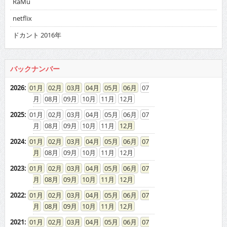
RaMu
netflix
ドカント 2016年
バックナンバー
2026
:
01
02
03
04
05
06
07
08
09
10
11
12
2025
:
01
02
03
04
05
06
07
08
09
10
11
12
2024
:
01
02
03
04
05
06
07
08
09
10
11
12
2023
:
01
02
03
04
05
06
07
08
09
10
11
12
2022
:
01
02
03
04
05
06
07
08
09
10
11
12
2021
:
01
02
03
04
05
06
07