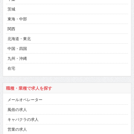
茨城
東海・中部
関西
北海道・東北
中国・四国
九州・沖縄
在宅
職種・業種で求人を探す
メールオペレーター
風俗の求人
キャバクラの求人
営業の求人