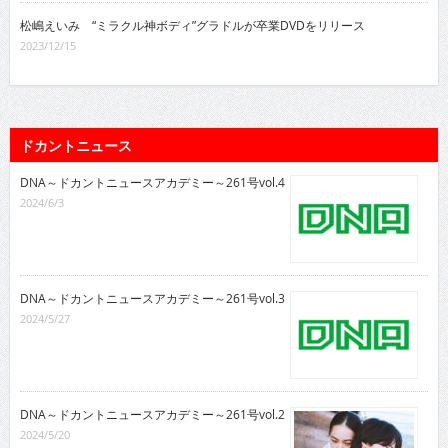
松嶋えいみ “ミラクル神ボディ”グラドルが卒業DVDをリリース
2023/12/15
ドカントニュース
DNA～ドカントニュースアカデミー～261号vol.4
2024/6/3
DNA～ドカントニュースアカデミー～261号vol.3
2024/5/27
DNA～ドカントニュースアカデミー～261号vol.2
2024/5/20