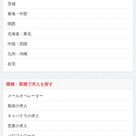
茨城
東海・中部
関西
北海道・東北
中国・四国
九州・沖縄
在宅
職種・業種で求人を探す
メールオペレーター
風俗の求人
キャバクラの求人
営業の求人
パワフルワーク