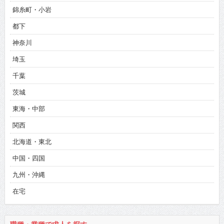
錦糸町・小岩
都下
神奈川
埼玉
千葉
茨城
東海・中部
関西
北海道・東北
中国・四国
九州・沖縄
在宅