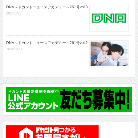
DNA～ドカントニュースアカデミー～261号vol.3
2024/5/27
DNA～ドカントニュースアカデミー～261号vol.2
2024/5/20