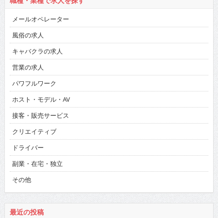
職種・業種で求人を探す
メールオペレーター
風俗の求人
キャバクラの求人
営業の求人
パワフルワーク
ホスト・モデル・AV
接客・販売サービス
クリエイティブ
ドライバー
副業・在宅・独立
その他
最近の投稿