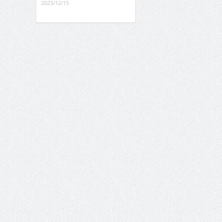
2023/12/15