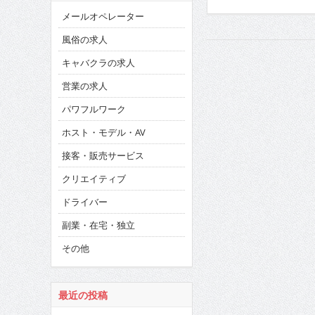
メールオペレーター
風俗の求人
キャバクラの求人
営業の求人
パワフルワーク
ホスト・モデル・AV
接客・販売サービス
クリエイティブ
ドライバー
副業・在宅・独立
その他
最近の投稿