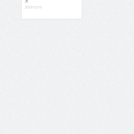
ス
2023/12/15