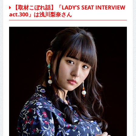
【取材こぼれ話】「LADY’S SEAT INTERVIEW
act.300」は浅川梨奈さん