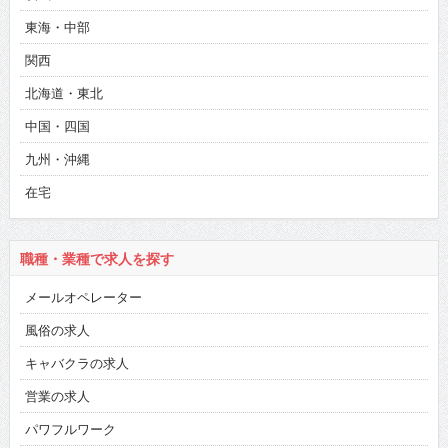
東海・中部
関西
北海道・東北
中国・四国
九州・沖縄
在宅
職種・業種で求人を探す
メールオペレーター
風俗の求人
キャバクラの求人
営業の求人
パワフルワーク