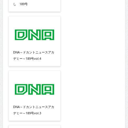
し 189号
DNA～ドカントニュースアカ
デミー～189号vol.4
DNA～ドカントニュースアカ
デミー～189号vol.3