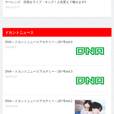
ヤーレンズ 目指せライブ・キング！人生変えて魅せます!!
2023/12/15
ドカントニュース
DNA～ドカントニュースアカデミー～261号vol.4
2024/6/3
DNA～ドカントニュースアカデミー～261号vol.3
2024/5/27
DNA～ドカントニュースアカデミー～261号vol.2
2024/5/20