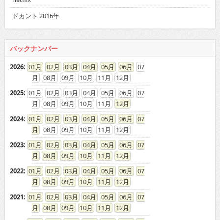
ドカント 2016年
バックナンバー
2026
:
01
02
03
04
05
06
07
08
09
10
11
12
2025
:
01
02
03
04
05
06
07
08
09
10
11
12
2024
:
01
02
03
04
05
06
07
08
09
10
11
12
2023
:
01
02
03
04
05
06
07
08
09
10
11
12
2022
:
01
02
03
04
05
06
07
08
09
10
11
12
2021
:
01
02
03
04
05
06
07
08
09
10
11
12