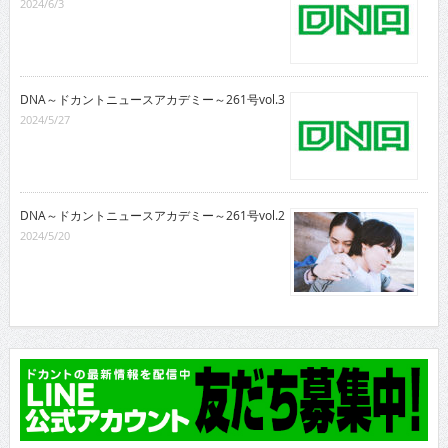
2024/6/3
DNA～ドカントニュースアカデミー～261号vol.3
2024/5/27
DNA～ドカントニュースアカデミー～261号vol.2
2024/5/20