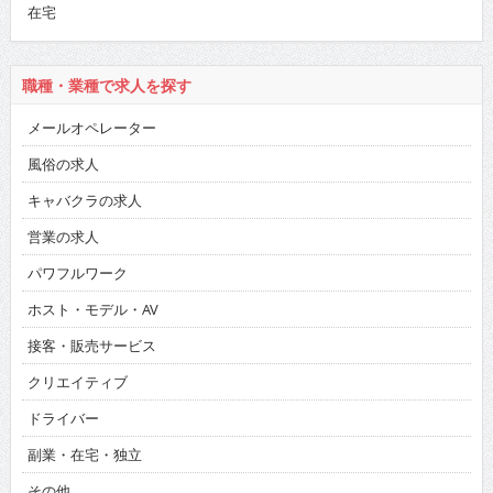
在宅
職種・業種で求人を探す
メールオペレーター
風俗の求人
キャバクラの求人
営業の求人
パワフルワーク
ホスト・モデル・AV
接客・販売サービス
クリエイティブ
ドライバー
副業・在宅・独立
その他