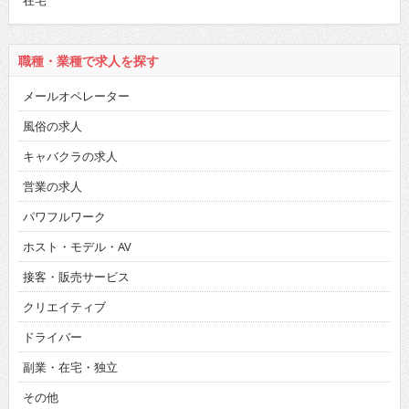
在宅
職種・業種で求人を探す
メールオペレーター
風俗の求人
キャバクラの求人
営業の求人
パワフルワーク
ホスト・モデル・AV
接客・販売サービス
クリエイティブ
ドライバー
副業・在宅・独立
その他