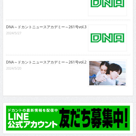
DNA～ドカントニュースアカデミー～261号vol.3
2024/5/27
DNA～ドカントニュースアカデミー～261号vol.2
2024/5/20