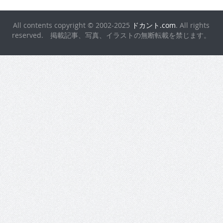
All contents copyright © 2002-2025
ドカント.com
. All rights
reserved. 掲載記事、写真、イラストの無断転載を禁じます。