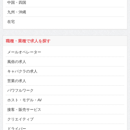
中国・四国
九州・沖縄
在宅
職種・業種で求人を探す
メールオペレーター
風俗の求人
キャバクラの求人
営業の求人
パワフルワーク
ホスト・モデル・AV
接客・販売サービス
クリエイティブ
ドライバー