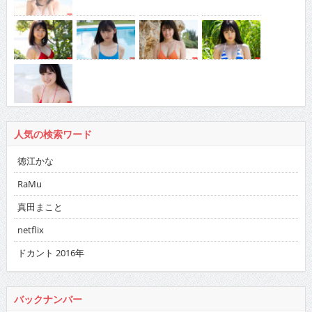
人気の検索ワード
徳江かな
RaMu
真田まこと
netflix
ドカント 2016年
バックナンバー