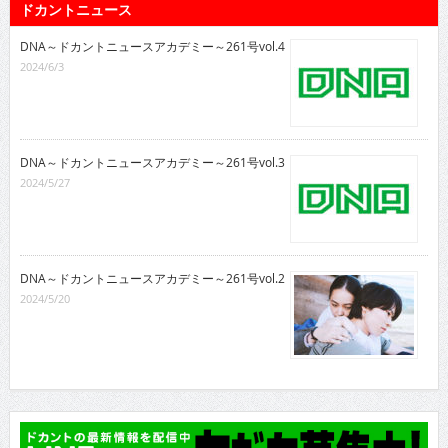
ドカントニュース
DNA～ドカントニュースアカデミー～261号vol.4
2024/6/3
DNA～ドカントニュースアカデミー～261号vol.3
2024/5/27
DNA～ドカントニュースアカデミー～261号vol.2
2024/5/20