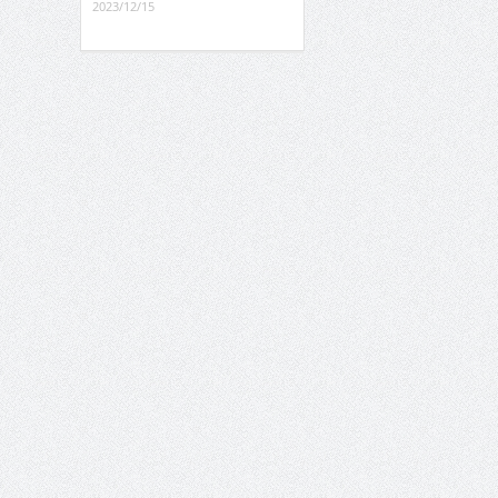
2023/12/15