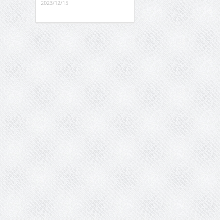
2023/12/15