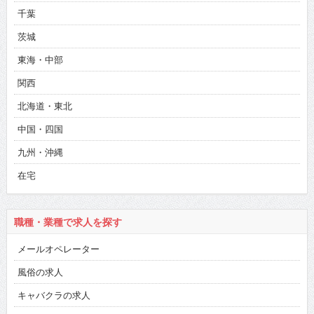
千葉
茨城
東海・中部
関西
北海道・東北
中国・四国
九州・沖縄
在宅
職種・業種で求人を探す
メールオペレーター
風俗の求人
キャバクラの求人