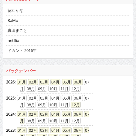
真田まこと
netflix
ドカント 2016年
バックナンバー
2026
:
01
02
03
04
05
06
07
08
09
10
11
12
2025
:
01
02
03
04
05
06
07
08
09
10
11
12
2024
:
01
02
03
04
05
06
07
08
09
10
11
12
2023
:
01
02
03
04
05
06
07
08
09
10
11
12
2022
:
01
02
03
04
05
06
07
08
09
10
11
12