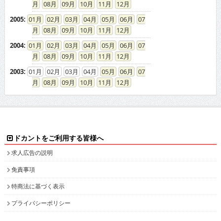
2004
:
01
02
03
04
05
06
07
08
09
10
11
12
2003
:
01
02
03
04
05
06
07
08
09
10
11
12
ドカントをご利用する皆様へ
求人広告の説明
免責事項
特商法に基づく表示
プライバシーポリシー
ドカント発インフォメーション
求人情報掲載について