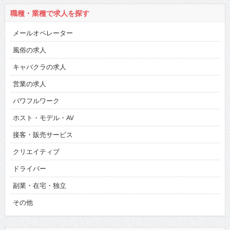
職種・業種で求人を探す
メールオペレーター
風俗の求人
キャバクラの求人
営業の求人
パワフルワーク
ホスト・モデル・AV
接客・販売サービス
クリエイティブ
ドライバー
副業・在宅・独立
その他