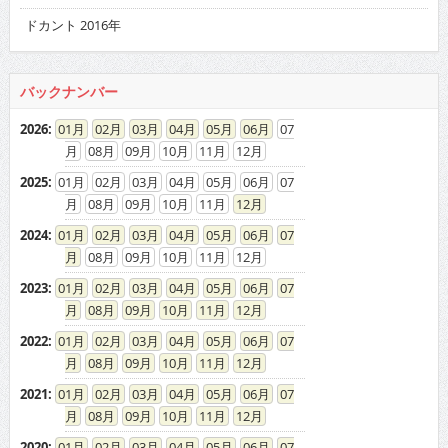
ドカント 2016年
バックナンバー
2026
:
01
02
03
04
05
06
07
08
09
10
11
12
2025
:
01
02
03
04
05
06
07
08
09
10
11
12
2024
:
01
02
03
04
05
06
07
08
09
10
11
12
2023
:
01
02
03
04
05
06
07
08
09
10
11
12
2022
:
01
02
03
04
05
06
07
08
09
10
11
12
2021
:
01
02
03
04
05
06
07
08
09
10
11
12
2020
:
01
02
03
04
05
06
07