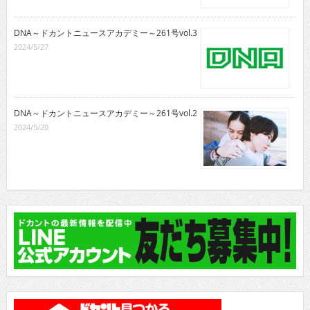
DNA～ドカントニュースアカデミー～261号vol.3
2024/5/27
DNA～ドカントニュースアカデミー～261号vol.2
2024/5/20