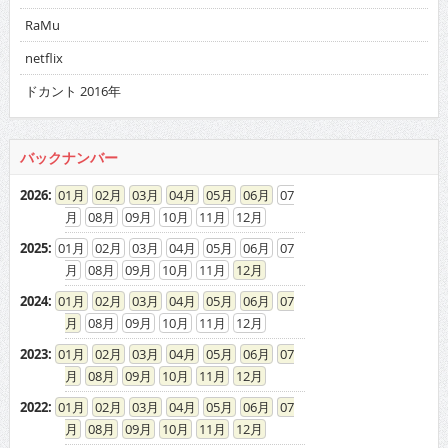
RaMu
netflix
ドカント 2016年
バックナンバー
2026
:
01
02
03
04
05
06
07
08
09
10
11
12
2025
:
01
02
03
04
05
06
07
08
09
10
11
12
2024
:
01
02
03
04
05
06
07
08
09
10
11
12
2023
:
01
02
03
04
05
06
07
08
09
10
11
12
2022
:
01
02
03
04
05
06
07
08
09
10
11
12