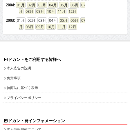
2004
:
01
02
03
04
05
06
07
08
09
10
11
12
2003
:
01
02
03
04
05
06
07
08
09
10
11
12
ドカントをご利用する皆様へ
求人広告の説明
免責事項
特商法に基づく表示
プライバシーポリシー
ドカント発インフォメーション
求人情報掲載について