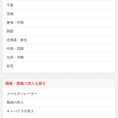
千葉
茨城
東海・中部
関西
北海道・東北
中国・四国
九州・沖縄
在宅
職種・業種で求人を探す
メールオペレーター
風俗の求人
キャバクラの求人