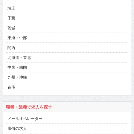
埼玉
千葉
茨城
東海・中部
関西
北海道・東北
中国・四国
九州・沖縄
在宅
職種・業種で求人を探す
メールオペレーター
風俗の求人