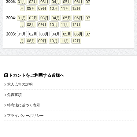
2005
:
01
02
03
04
05
06
07
08
09
10
11
12
2004
:
01
02
03
04
05
06
07
08
09
10
11
12
2003
:
01
02
03
04
05
06
07
08
09
10
11
12
ドカントをご利用する皆様へ
求人広告の説明
免責事項
特商法に基づく表示
プライバシーポリシー