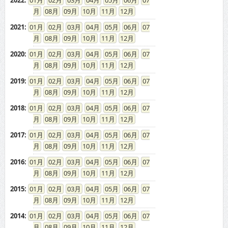
08
09
10
11
12
2021
:
01
02
03
04
05
06
07
08
09
10
11
12
2020
:
01
02
03
04
05
06
07
08
09
10
11
12
2019
:
01
02
03
04
05
06
07
08
09
10
11
12
2018
:
01
02
03
04
05
06
07
08
09
10
11
12
2017
:
01
02
03
04
05
06
07
08
09
10
11
12
2016
:
01
02
03
04
05
06
07
08
09
10
11
12
2015
:
01
02
03
04
05
06
07
08
09
10
11
12
2014
:
01
02
03
04
05
06
07
08
09
10
11
12