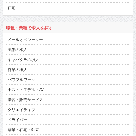
在宅
職種・業種で求人を探す
メールオペレーター
風俗の求人
キャバクラの求人
営業の求人
パワフルワーク
ホスト・モデル・AV
接客・販売サービス
クリエイティブ
ドライバー
副業・在宅・独立