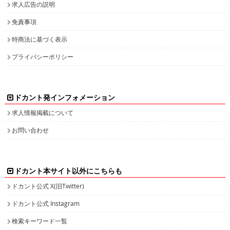
求人広告の説明
免責事項
特商法に基づく表示
プライバシーポリシー
ドカント発インフォメーション
求人情報掲載について
お問い合わせ
ドカント本サイト以外にこちらも
ドカント公式 X(旧Twitter)
ドカント公式 Instagram
検索キーワード一覧