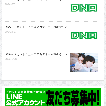
2024/6/3
DNA～ドカントニュースアカデミー～261号vol.3
2024/5/27
DNA～ドカントニュースアカデミー～261号vol.2
2024/5/20