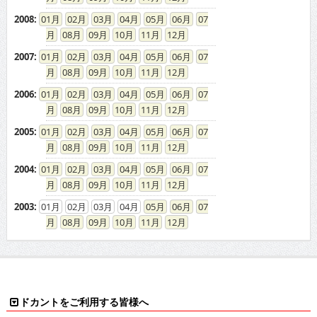
2008
:
01
02
03
04
05
06
07
08
09
10
11
12
2007
:
01
02
03
04
05
06
07
08
09
10
11
12
2006
:
01
02
03
04
05
06
07
08
09
10
11
12
2005
:
01
02
03
04
05
06
07
08
09
10
11
12
2004
:
01
02
03
04
05
06
07
08
09
10
11
12
2003
:
01
02
03
04
05
06
07
08
09
10
11
12
ドカントをご利用する皆様へ