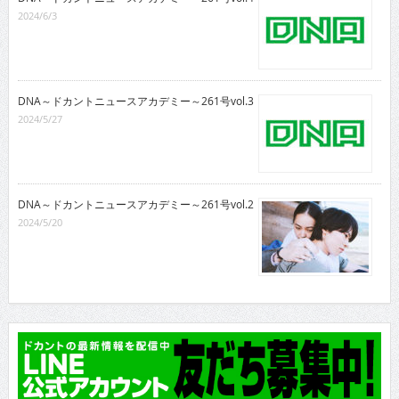
2024/6/3
DNA～ドカントニュースアカデミー～261号vol.3
2024/5/27
DNA～ドカントニュースアカデミー～261号vol.2
2024/5/20