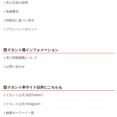
求人広告の説明
免責事項
特商法に基づく表示
プライバシーポリシー
ドカント発インフォメーション
求人情報掲載について
お問い合わせ
ドカント本サイト以外にこちらも
ドカント公式 X(旧Twitter)
ドカント公式 Instagram
検索キーワード一覧