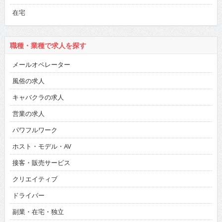
在宅
職種・業種で求人を探す
メールオペレーター
風俗の求人
キャバクラの求人
営業の求人
パワフルワーク
ホスト・モデル・AV
接客・販売サービス
クリエイティブ
ドライバー
副業・在宅・独立