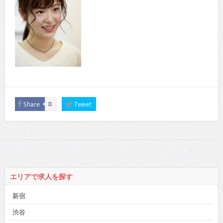
Share
Tweet
0
エリアで求人を探す
新宿
渋谷