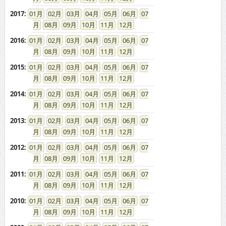
2017
:
01
02
03
04
05
06
07
08
09
10
11
12
2016
:
01
02
03
04
05
06
07
08
09
10
11
12
2015
:
01
02
03
04
05
06
07
08
09
10
11
12
2014
:
01
02
03
04
05
06
07
08
09
10
11
12
2013
:
01
02
03
04
05
06
07
08
09
10
11
12
2012
:
01
02
03
04
05
06
07
08
09
10
11
12
2011
:
01
02
03
04
05
06
07
08
09
10
11
12
2010
:
01
02
03
04
05
06
07
08
09
10
11
12