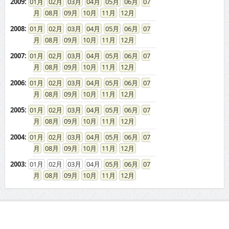
2009
:
01
02
03
04
05
06
07
08
09
10
11
12
2008
:
01
02
03
04
05
06
07
08
09
10
11
12
2007
:
01
02
03
04
05
06
07
08
09
10
11
12
2006
:
01
02
03
04
05
06
07
08
09
10
11
12
2005
:
01
02
03
04
05
06
07
08
09
10
11
12
2004
:
01
02
03
04
05
06
07
08
09
10
11
12
2003
:
01
02
03
04
05
06
07
08
09
10
11
12