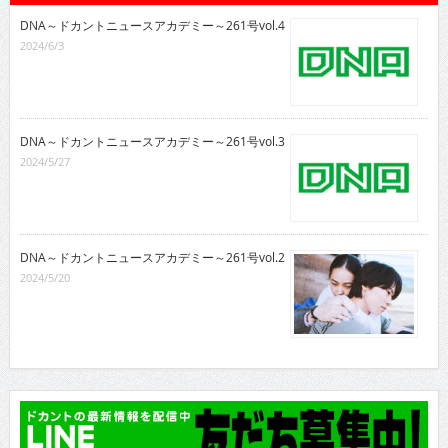
DNA～ドカントニュースアカデミー～261号vol.4
2024/6/3
DNA～ドカントニュースアカデミー～261号vol.3
2024/5/27
DNA～ドカントニュースアカデミー～261号vol.2
2024/5/20