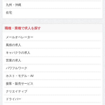
九州・沖縄
在宅
職種・業種で求人を探す
メールオペレーター
風俗の求人
キャバクラの求人
営業の求人
パワフルワーク
ホスト・モデル・AV
接客・販売サービス
クリエイティブ
ドライバー