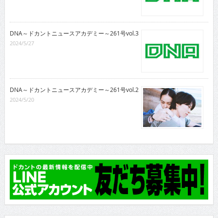
DNA～ドカントニュースアカデミー～261号vol.3
2024/5/27
DNA～ドカントニュースアカデミー～261号vol.2
2024/5/20