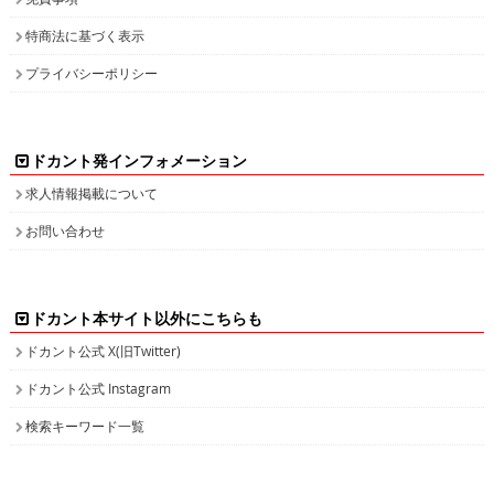
特商法に基づく表示
プライバシーポリシー
ドカント発インフォメーション
求人情報掲載について
お問い合わせ
ドカント本サイト以外にこちらも
ドカント公式 X(旧Twitter)
ドカント公式 Instagram
検索キーワード一覧