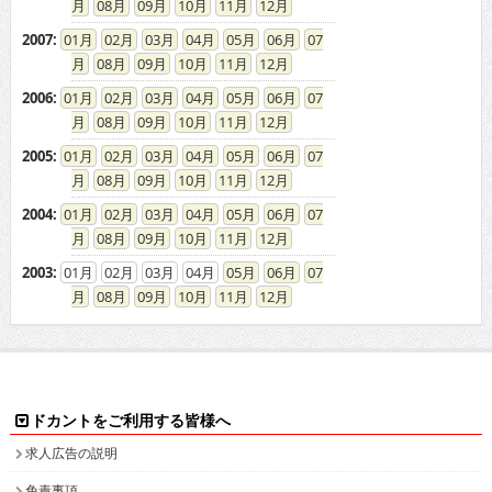
08
09
10
11
12
2007
:
01
02
03
04
05
06
07
08
09
10
11
12
2006
:
01
02
03
04
05
06
07
08
09
10
11
12
2005
:
01
02
03
04
05
06
07
08
09
10
11
12
2004
:
01
02
03
04
05
06
07
08
09
10
11
12
2003
:
01
02
03
04
05
06
07
08
09
10
11
12
ドカントをご利用する皆様へ
求人広告の説明
免責事項