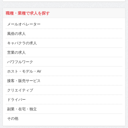
職種・業種で求人を探す
メールオペレーター
風俗の求人
キャバクラの求人
営業の求人
パワフルワーク
ホスト・モデル・AV
接客・販売サービス
クリエイティブ
ドライバー
副業・在宅・独立
その他