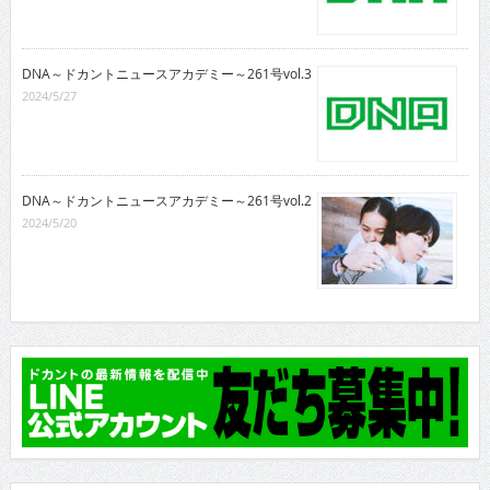
DNA～ドカントニュースアカデミー～261号vol.3
2024/5/27
DNA～ドカントニュースアカデミー～261号vol.2
2024/5/20