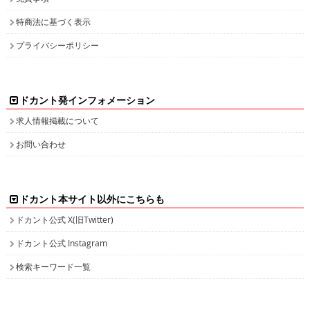
特商法に基づく表示
プライバシーポリシー
ドカント発インフォメーション
求人情報掲載について
お問い合わせ
ドカント本サイト以外にこちらも
ドカント公式 X(旧Twitter)
ドカント公式 Instagram
検索キーワード一覧