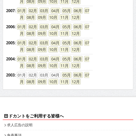
08
09
10
11
12
2007
:
01
02
03
04
05
06
07
08
09
10
11
12
2006
:
01
02
03
04
05
06
07
08
09
10
11
12
2005
:
01
02
03
04
05
06
07
08
09
10
11
12
2004
:
01
02
03
04
05
06
07
08
09
10
11
12
2003
:
01
02
03
04
05
06
07
08
09
10
11
12
ドカントをご利用する皆様へ
求人広告の説明
免責事項