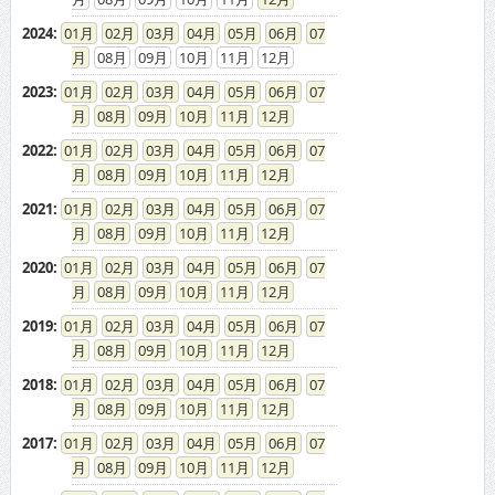
2024
:
01
02
03
04
05
06
07
08
09
10
11
12
2023
:
01
02
03
04
05
06
07
08
09
10
11
12
2022
:
01
02
03
04
05
06
07
08
09
10
11
12
2021
:
01
02
03
04
05
06
07
08
09
10
11
12
2020
:
01
02
03
04
05
06
07
08
09
10
11
12
2019
:
01
02
03
04
05
06
07
08
09
10
11
12
2018
:
01
02
03
04
05
06
07
08
09
10
11
12
2017
:
01
02
03
04
05
06
07
08
09
10
11
12