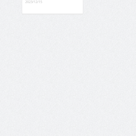
2023/12/15