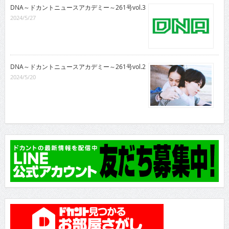
DNA～ドカントニュースアカデミー～261号vol.3
2024/5/27
DNA～ドカントニュースアカデミー～261号vol.2
2024/5/20