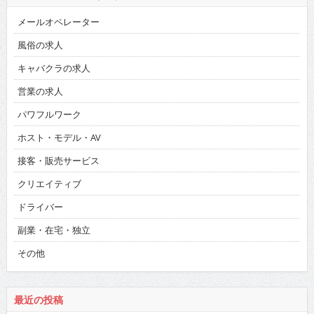
メールオペレーター
風俗の求人
キャバクラの求人
営業の求人
パワフルワーク
ホスト・モデル・AV
接客・販売サービス
クリエイティブ
ドライバー
副業・在宅・独立
その他
最近の投稿