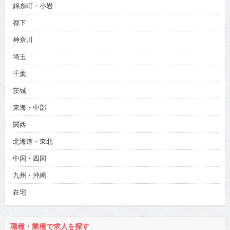
錦糸町・小岩
都下
神奈川
埼玉
千葉
茨城
東海・中部
関西
北海道・東北
中国・四国
九州・沖縄
在宅
職種・業種で求人を探す