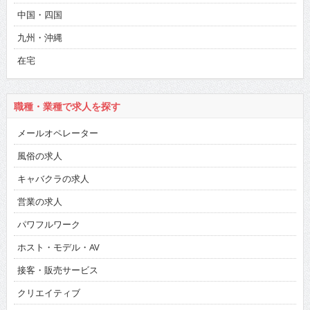
中国・四国
九州・沖縄
在宅
職種・業種で求人を探す
メールオペレーター
風俗の求人
キャバクラの求人
営業の求人
パワフルワーク
ホスト・モデル・AV
接客・販売サービス
クリエイティブ