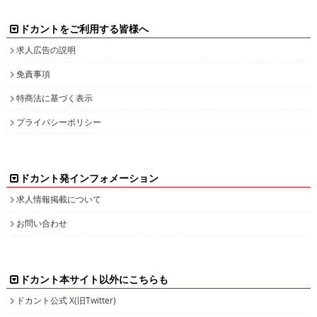
ドカントをご利用する皆様へ
求人広告の説明
免責事項
特商法に基づく表示
プライバシーポリシー
ドカント発インフォメーション
求人情報掲載について
お問い合わせ
ドカント本サイト以外にこちらも
ドカント公式 X(旧Twitter)