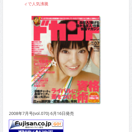
ィで人気沸騰
2008年7月号(vol.070) 6月16日発売