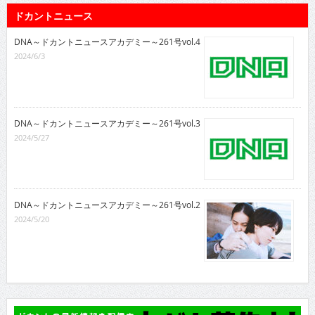
ドカントニュース
DNA～ドカントニュースアカデミー～261号vol.4
2024/6/3
DNA～ドカントニュースアカデミー～261号vol.3
2024/5/27
DNA～ドカントニュースアカデミー～261号vol.2
2024/5/20