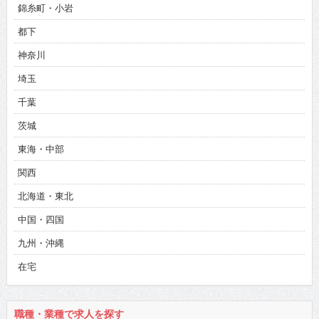
錦糸町・小岩
都下
神奈川
埼玉
千葉
茨城
東海・中部
関西
北海道・東北
中国・四国
九州・沖縄
在宅
職種・業種で求人を探す