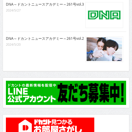
DNA～ドカントニュースアカデミー～261号vol.3
2024/5/27
DNA～ドカントニュースアカデミー～261号vol.2
2024/5/20