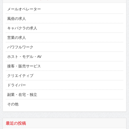
メールオペレーター
風俗の求人
キャバクラの求人
営業の求人
パワフルワーク
ホスト・モデル・AV
接客・販売サービス
クリエイティブ
ドライバー
副業・在宅・独立
その他
最近の投稿