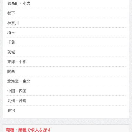
錦糸町・小岩
都下
神奈川
埼玉
千葉
茨城
東海・中部
関西
北海道・東北
中国・四国
九州・沖縄
在宅
職種・業種で求人を探す