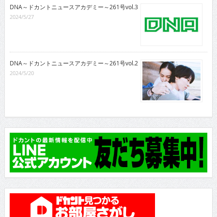
DNA～ドカントニュースアカデミー～261号vol.3
2024/5/27
DNA～ドカントニュースアカデミー～261号vol.2
2024/5/20