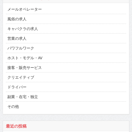
メールオペレーター
風俗の求人
キャバクラの求人
営業の求人
パワフルワーク
ホスト・モデル・AV
接客・販売サービス
クリエイティブ
ドライバー
副業・在宅・独立
その他
最近の投稿