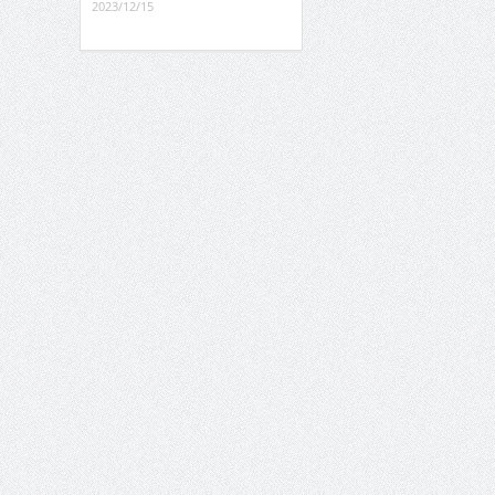
2023/12/15