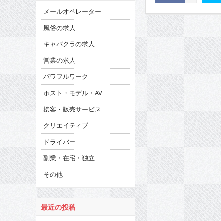
メールオペレーター
風俗の求人
キャバクラの求人
営業の求人
パワフルワーク
ホスト・モデル・AV
接客・販売サービス
クリエイティブ
ドライバー
副業・在宅・独立
その他
最近の投稿